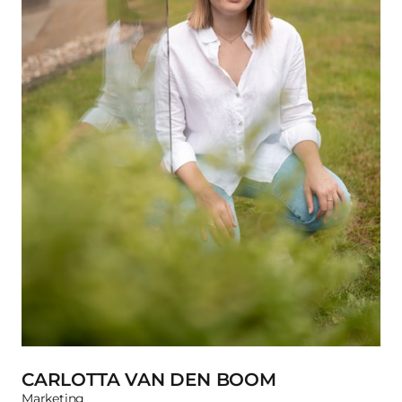
CARLOTTA VAN DEN BOOM
Marketing