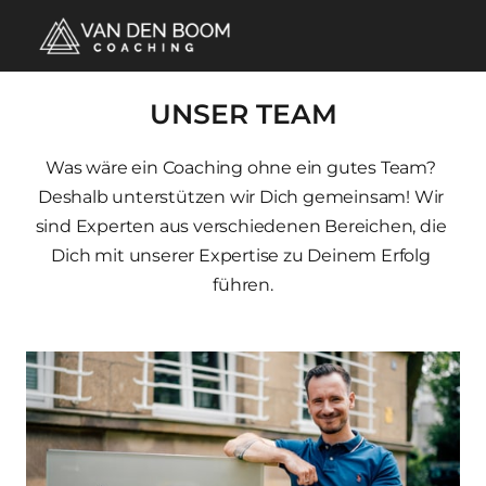
UNSER TEAM
Was wäre ein Coaching ohne ein gutes Team? 
Deshalb unterstützen wir Dich gemeinsam! Wir 
sind Experten aus verschiedenen Bereichen, die 
Dich mit unserer Expertise zu Deinem Erfolg 
führen.