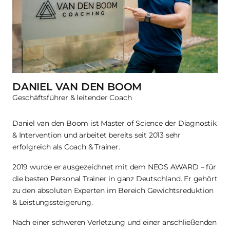
DANIEL VAN DEN BOOM
Geschäftsführer & leitender Coach
Daniel van den Boom ist Master of Science der Diagnostik 
& Intervention und arbeitet bereits seit 2013 sehr 
erfolgreich als Coach & Trainer.
2019 wurde er ausgezeichnet mit dem NEOS AWARD – für 
die besten Personal Trainer in ganz Deutschland. Er gehört 
zu den absoluten Experten im Bereich Gewichtsreduktion 
& Leistungssteigerung.
Nach einer schweren Verletzung und einer anschließenden 