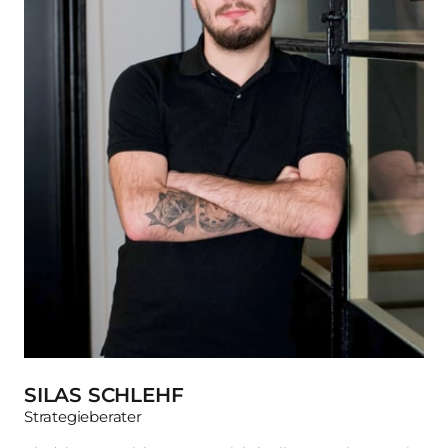
SILAS SCHLEHF
Strategieberater