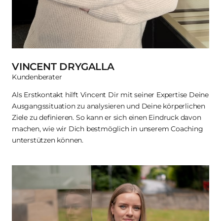
VINCENT DRYGALLA
Kundenberater
Als Erstkontakt hilft Vincent Dir mit seiner Expertise Deine 
Ausgangssituation zu analysieren und Deine körperlichen 
Ziele zu definieren. So kann er sich einen Eindruck davon 
machen, wie wir Dich bestmöglich in unserem Coaching 
unterstützen können.