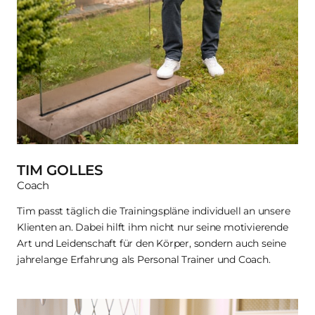
TIM GOLLES
Coach
Tim passt täglich die Trainingspläne individuell an unsere 
Klienten an. Dabei hilft ihm nicht nur seine motivierende 
Art und Leidenschaft für den Körper, sondern auch seine 
jahrelange Erfahrung als Personal Trainer und Coach.​​