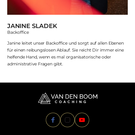
JANINE SLADEK
Backoffice
Janine leitet unser Backoffice und sorgt auf allen Ebenen 
für einen reibungslosen Ablauf. Sie reicht Dir immer eine 
helfende Hand, wenn es mal organisatorische oder 
administrative Fragen gibt.