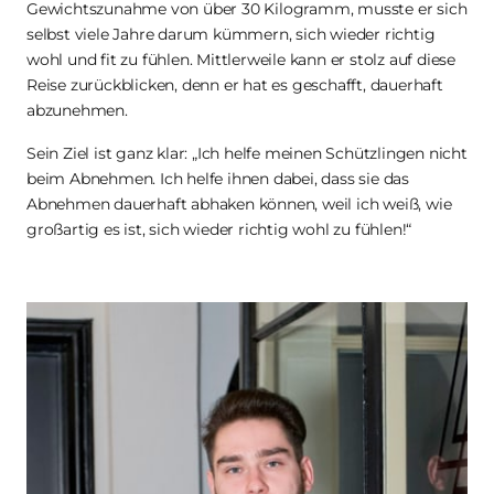
Gewichtszunahme von über 30 Kilogramm, musste er sich 
selbst viele Jahre darum kümmern, sich wieder richtig 
wohl und fit zu fühlen. Mittlerweile kann er stolz auf diese 
Reise zurückblicken, denn er hat es geschafft, dauerhaft 
abzunehmen.
Sein Ziel ist ganz klar: „Ich helfe meinen Schützlingen nicht 
beim Abnehmen. Ich helfe ihnen dabei, dass sie das 
Abnehmen dauerhaft abhaken können, weil ich weiß, wie 
großartig es ist, sich wieder richtig wohl zu fühlen!“