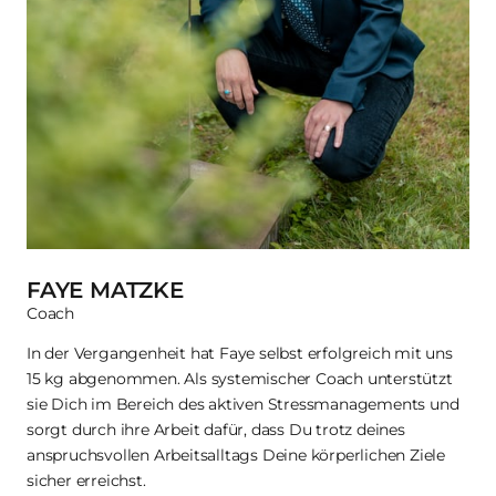
FAYE MATZKE
Coach
In der Vergangenheit hat Faye selbst erfolgreich mit uns 
15 kg abgenommen. Als systemischer Coach unterstützt 
sie Dich im Bereich des aktiven Stressmanagements und 
sorgt durch ihre Arbeit dafür, dass Du trotz deines 
anspruchsvollen Arbeitsalltags Deine körperlichen Ziele 
sicher erreichst.