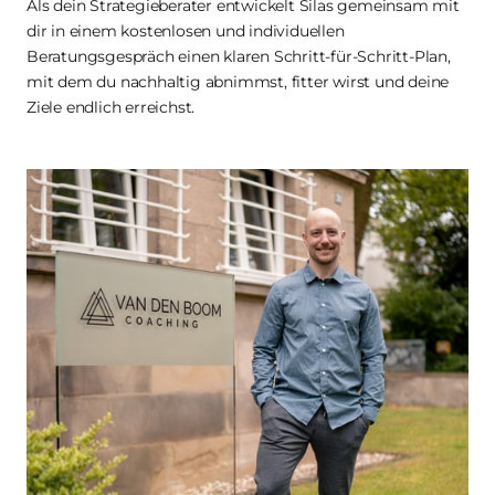
Als dein Strategieberater entwickelt Silas gemeinsam mit 
dir in einem kostenlosen und individuellen 
Beratungsgespräch einen klaren Schritt-für-Schritt-Plan, 
mit dem du nachhaltig abnimmst, fitter wirst und deine 
Ziele endlich erreichst.