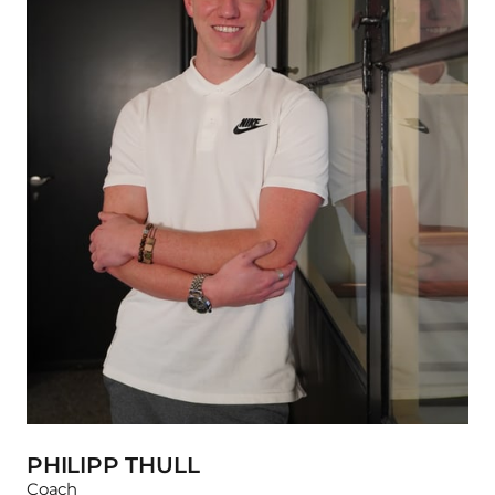
PHILIPP THULL
Coach