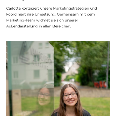
Carlotta konzipiert unsere Marketingstrategien und 
koordiniert ihre Umsetzung. Gemeinsam mit dem 
Marketing-Team widmet sie sich unserer 
Außendarstellung in allen Bereichen.