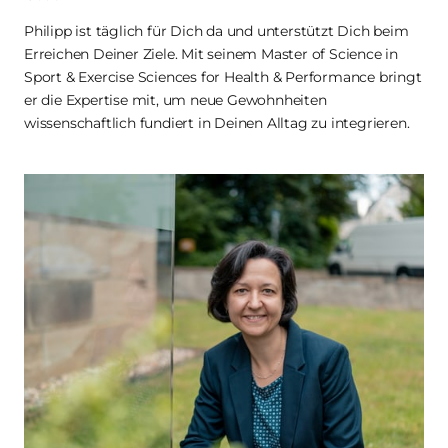
Philipp ist täglich für Dich da und unterstützt Dich beim 
Erreichen Deiner Ziele. Mit seinem Master of Science in 
Sport & Exercise Sciences for Health & Performance bringt 
er die Expertise mit, um neue Gewohnheiten 
wissenschaftlich fundiert in Deinen Alltag zu integrieren.