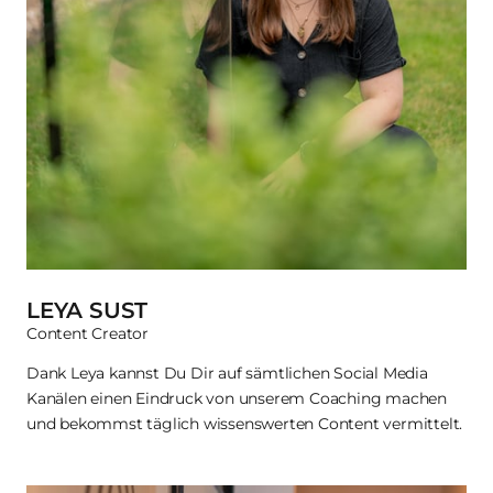
LEYA SUST
Content Creator
Dank Leya kannst Du Dir auf sämtlichen Social Media 
Kanälen einen Eindruck von unserem Coaching machen 
und bekommst täglich wissenswerten Content vermittelt.