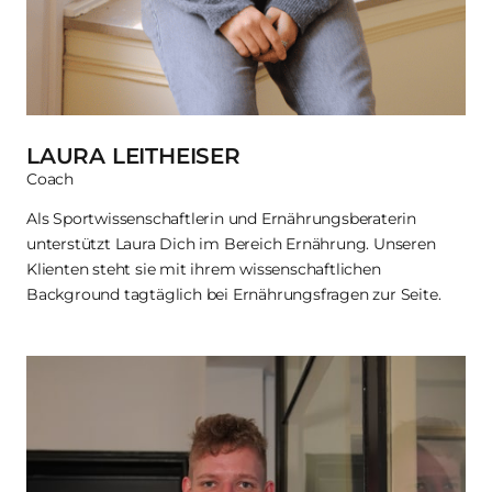
LAURA LEITHEISER
Coach
Als Sportwissenschaftlerin und Ernährungsberaterin 
unterstützt Laura Dich im Bereich Ernährung. Unseren 
Klienten steht sie mit ihrem wissenschaftlichen 
Background tagtäglich bei Ernährungsfragen zur Seite.