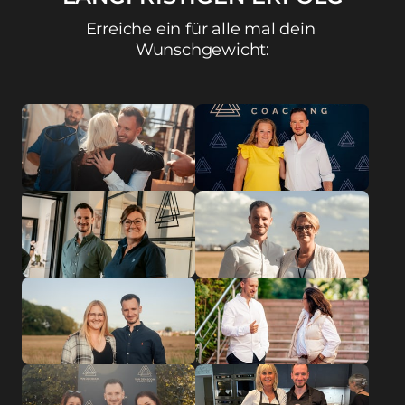
Erreiche ein für alle mal dein 
Wunschgewicht: