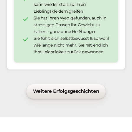
kann wieder stolz zu ihren 
Lieblingskleidern greifen
Sie hat ihren Weg gefunden, auch in 
stressigen Phasen ihr Gewicht zu 
halten - ganz ohne Heißhunger
Sie fühlt sich selbstbewusst & so wohl 
wie lange nicht mehr. Sie hat endlich 
ihre Leichtigkeit zurück gewonnen
Weitere Erfolgsgeschichten