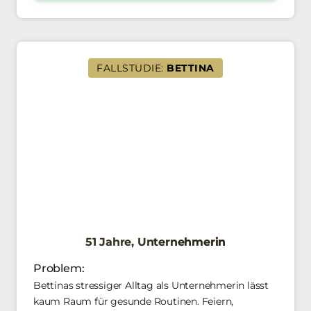
FALLSTUDIE:
BETTINA
51 
Jahre, 
Unternehmerin
Problem: 
Bettinas stressiger Alltag als Unternehmerin lässt 
kaum Raum für gesunde Routinen. Feiern, 