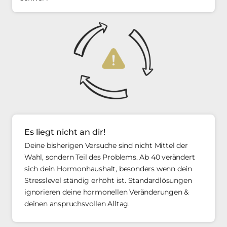
Es liegt nicht an dir! 
Deine bisherigen Versuche sind nicht Mittel der 
Wahl, sondern Teil des Problems. Ab 40 verändert 
sich dein Hormonhaushalt, besonders wenn dein 
Stresslevel ständig erhöht ist. Standardlösungen 
ignorieren deine hormonellen Veränderungen & 
deinen anspruchsvollen Alltag. 