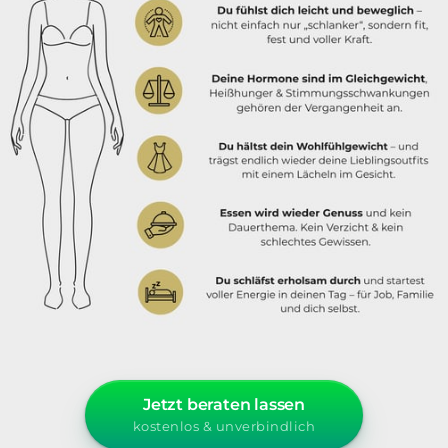
Jetzt beraten lassen
kostenlos & unverbindlich