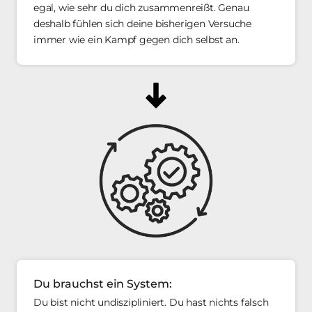
egal, wie sehr du dich zusammenreißt. Genau 
deshalb fühlen sich deine bisherigen Versuche 
immer wie ein Kampf gegen dich selbst an.
Du brauchst ein System:
Du bist nicht undiszipliniert. Du hast nichts falsch 