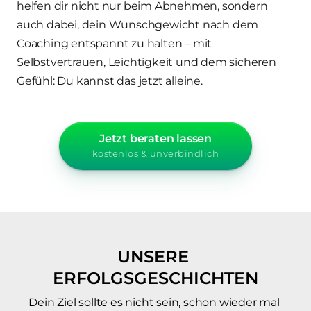
helfen dir nicht nur beim Abnehmen, sondern 
auch dabei, dein Wunschgewicht nach dem 
Coaching entspannt zu halten – mit 
Selbstvertrauen, Leichtigkeit und dem sicheren 
Gefühl: Du kannst das jetzt alleine.
Jetzt beraten lassen
kostenlos & unverbindlich
UNSERE 
ERFOLGSGESCHICHTEN
Dein Ziel sollte es nicht sein, schon wieder mal 