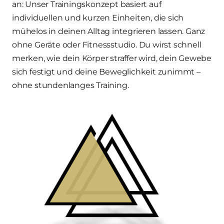
an: Unser Trainingskonzept basiert auf 
individuellen und kurzen Einheiten, die sich 
mühelos in deinen Alltag integrieren lassen. Ganz 
ohne Geräte oder Fitnessstudio. Du wirst schnell 
merken, wie dein Körper straffer wird, dein Gewebe 
sich festigt und deine Beweglichkeit zunimmt – 
ohne stundenlanges Training.