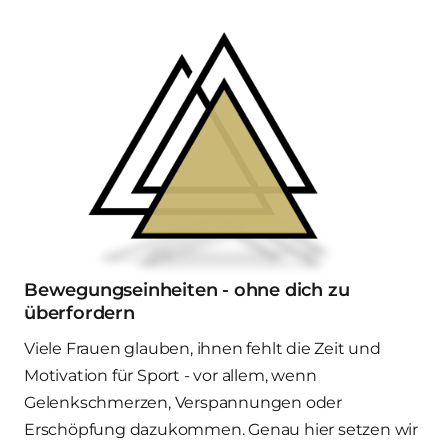
Bewegungseinheiten - ohne dich zu 
überfordern
Viele Frauen glauben, ihnen fehlt die Zeit und 
Motivation für Sport - vor allem, wenn 
Gelenkschmerzen, Verspannungen oder 
Erschöpfung dazukommen. Genau hier setzen wir 