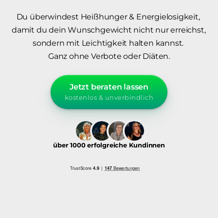
Du überwindest Heißhunger & Energielosigkeit, 
damit du dein Wunschgewicht nicht nur erreichst,  

sondern mit Leichtigkeit halten kannst. 

Ganz ohne Verbote oder Diäten.
Jetzt beraten lassen
kostenlos & unverbindlich
über 1000 erfolgreiche Kundinnen