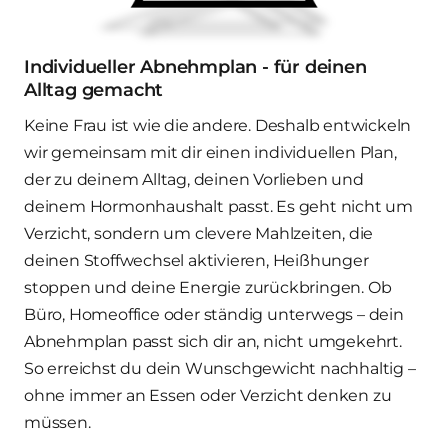
Individueller Abnehmplan - für deinen 
Alltag gemacht
Keine Frau ist wie die andere. Deshalb entwickeln 
wir gemeinsam mit dir einen individuellen Plan, 
der zu deinem Alltag, deinen Vorlieben und 
deinem Hormonhaushalt passt. Es geht nicht um 
Verzicht, sondern um clevere Mahlzeiten, die 
deinen Stoffwechsel aktivieren, Heißhunger 
stoppen und deine Energie zurückbringen. Ob 
Büro, Homeoffice oder ständig unterwegs – dein 
Abnehmplan passt sich dir an, nicht umgekehrt. 
So erreichst du dein Wunschgewicht nachhaltig – 
ohne immer an Essen oder Verzicht denken zu 
müssen.