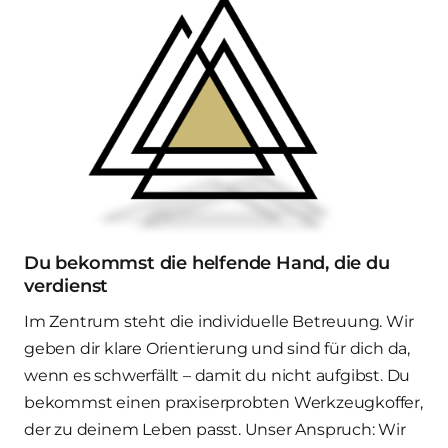
Du bekommst die helfende Hand, die du 
verdienst
Im Zentrum steht die individuelle Betreuung. Wir 
geben dir klare Orientierung und sind für dich da, 
wenn es schwerfällt – damit du nicht aufgibst. Du 
bekommst einen praxiserprobten Werkzeugkoffer, 
der zu deinem Leben passt. Unser Anspruch: Wir 