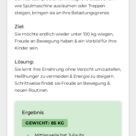
wie Spülmaschine ausräumen oder Treppen 
steigen, bringen sie an Ihre Belastungsgrenze. 
Ziel: 
Sie möchte endlich wieder unter 100 kg wiegen, 
Freude an Bewegung haben & ein Vorbild für Ihre 
Kinder sein. 
Lösung:
Sie lernt ihre Ernährung ohne Verzicht umzustellen, 
Heißhunger zu vermeiden & Energie zu steigern. 
Schrittweise findet sie Freude an Bewegung & 
neuen Routinen. 
Ergebnis
GEWICHT: 85 KG
Mittlerweile hat Julia ihr 