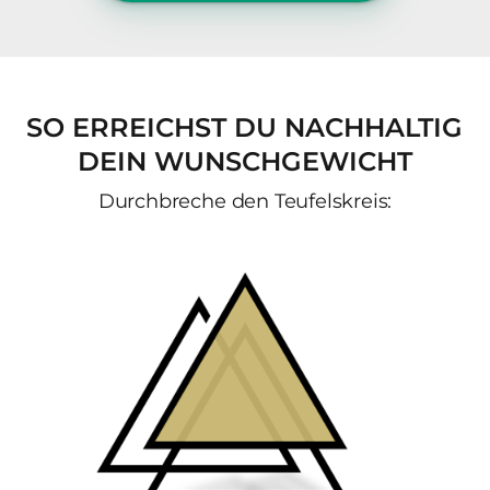
SO 
ERREICHST 
DU 
NACHHALTIG 
DEIN 
WUNSCHGEWICHT
Durchbreche 
den 
Teufelskreis: