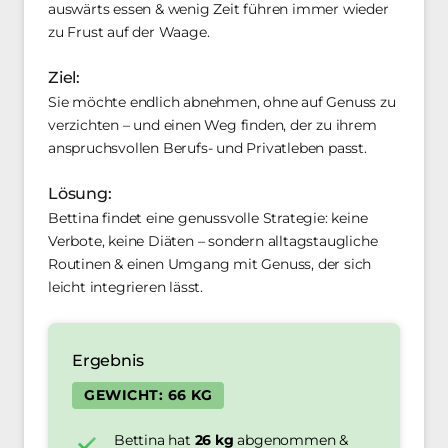
auswärts essen & wenig Zeit führen immer wieder 
zu Frust auf der Waage.
Ziel: 
Sie möchte endlich abnehmen, ohne auf Genuss zu 
verzichten – und einen Weg finden, der zu ihrem 
anspruchsvollen Berufs- und Privatleben passt.
Lösung:
Bettina findet eine genussvolle Strategie: keine 
Verbote, keine Diäten – sondern alltagstaugliche 
Routinen & einen Umgang mit Genuss, der sich 
leicht integrieren lässt.
Ergebnis
GEWICHT: 66 KG
Bettina hat 
26 kg
 abgenommen & 