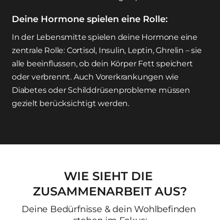
Deine Hormone spielen eine Rolle:
In der Lebensmitte spielen deine Hormone eine 
zentrale Rolle: Cortisol, Insulin, Leptin, Ghrelin – sie 
alle beeinflussen, ob dein Körper Fett speichert 
oder verbrennt. Auch Vorerkrankungen wie 
Diabetes oder Schilddrüsenprobleme müssen 
gezielt berücksichtigt werden.
WIE 
SIEHT 
DIE 
ZUSAMMENARBEIT 
AUS?
Deine Bedürfnisse & dein Wohlbefinden 