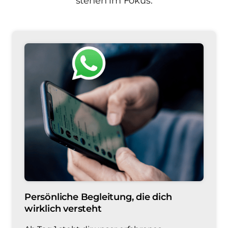
stehen im Fokus:
Persönliche Begleitung, die dich 
wirklich versteht