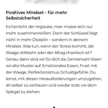
Positives Mindset - für mehr 
Selbstsicherheit
Es herrscht der Irrglaube, man müsse sich nur 
mehr zusammenreißen. Doch der Schlüssel liegt 
nicht in mehr Disziplin – sondern in deinem 
Mindset. Was tun, wenn der Stress kommt, die 
Waage stillsteht oder der Alltag chaotisch ist? 
Genau dann sind wir für dich da. Gemeinsam lösen 
wir alte Muster auf: Emotionales Essen, Frust mit 
der Waage, Perfektionismus, Schuldgefühle. Du 
lernst, mit diesen Herausforderungen umzugehen, 
dir selbst zu vertrauen und wieder stolz vor dem 
Spiegel zu stehen.