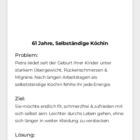
61 
Jahre, 
Selbständige 
Köchin
Problem: 
Petra leidet seit der Geburt ihrer Kinder unter 
starkem Übergewicht, Rückenschmerzen & 
Migräne. Nach langen Arbeitstagen als 
selbstständige Köchin fehlte ihr jede Energie.
Ziel: 
Sie möchte endlich fit, schmerzfrei & zufrieden mit 
sich selbst sein. Leichter durchs Leben gehen, ohne 
sich länger in weiter Kleidung zu verstecken.
Lösung: