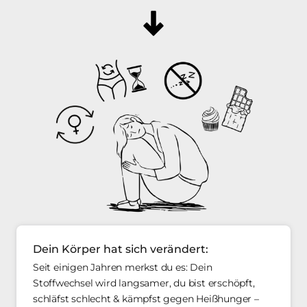
Dein Körper hat sich verändert:
Seit einigen Jahren merkst du es: Dein 
Stoffwechsel wird langsamer, du bist erschöpft, 
schläfst schlecht & kämpfst gegen Heißhunger – 