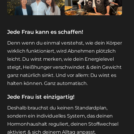
Jede Frau kann es schaffen!
Denn wenn du einmal verstehst, wie dein Körper 
wirklich funktioniert, wird Abnehmen plötzlich 
leicht. Du wirst merken, wie dein Energielevel 
steigt, Heißhunger verschwindet & dein Gewicht 
ganz natürlich sinkt. Und vor allem: Du wirst es 
halten können. Ganz automatisch.
Jede Frau ist einzigartig!
Deshalb brauchst du keinen Standardplan, 
sondern ein individuelles System, das deinen 
Hormonhaushalt reguliert, deinen Stoffwechsel 
aktiviert & sich deinem Alltag anpasst.