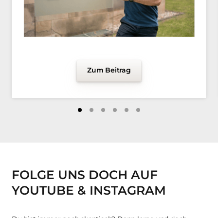
Zum Beitrag
FOLGE UNS DOCH AUF 
YOUTUBE & INSTAGRAM