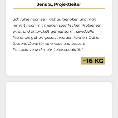
Jens S., Projektleiter
„Ich fühle mich sehr gut aufgehoben und man 
nimmt mich mit meinen spezifischen Problemen 
ernst und entwickelt gemeinsam individuelle 
Pläne, die gut umgesetzt werden können. Daher: 
tausend Dank für eine neue und bessere 
Perspektive und mehr Lebensqualität!"
‒
16 
KG