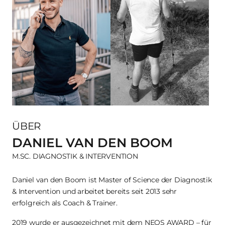
ÜBER
DANIEL VAN DEN BOOM
M.SC. DIAGNOSTIK & INTERVENTION
Daniel van den Boom ist Master of Science der Diagnostik 
& Intervention und arbeitet bereits seit 2013 sehr 
erfolgreich als Coach & Trainer.
2019 wurde er ausgezeichnet mit dem NEOS AWARD – für 