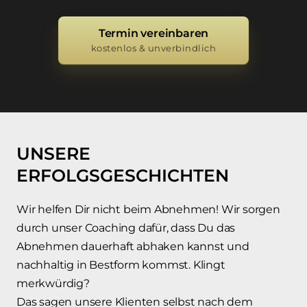
Termin vereinbaren
kostenlos & unverbindlich
UNSERE 
ERFOLGSGESCHICHTEN
Wir helfen Dir nicht beim Abnehmen! Wir sorgen 
durch unser Coaching dafür, dass Du das 
Abnehmen dauerhaft abhaken kannst und 
nachhaltig in Bestform kommst. Klingt 
merkwürdig? 

Das sagen unsere Klienten selbst nach dem 