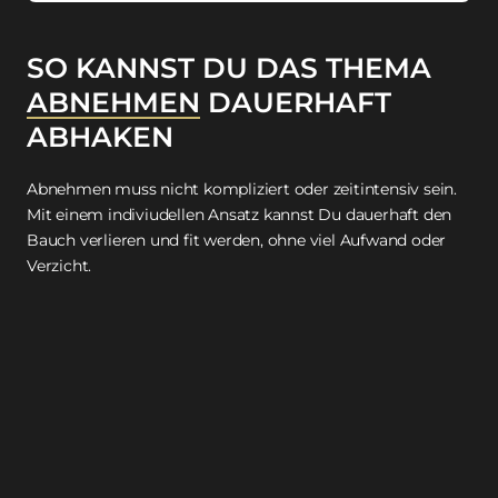
SO KANNST DU DAS THEMA 
ABNEHMEN
 DAUERHAFT 
ABHAKEN
Abnehmen muss nicht kompliziert oder zeitintensiv sein. 
Mit einem indiviudellen Ansatz kannst Du dauerhaft den 
Bauch verlieren und fit werden, ohne viel Aufwand oder 
Verzicht.