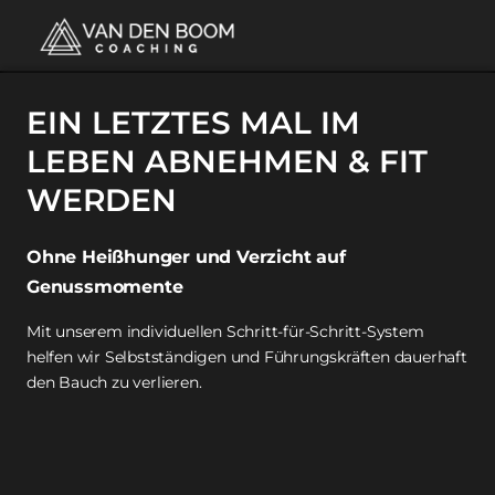
EIN LETZTES MAL IM 
LEBEN ABNEHMEN & FIT 
WERDEN
Ohne Heißhunger und Verzicht auf 
Genussmomente
Mit unserem individuellen Schritt-für-Schritt-System 
helfen wir Selbstständigen und Führungskräften dauerhaft 
den Bauch zu verlieren.