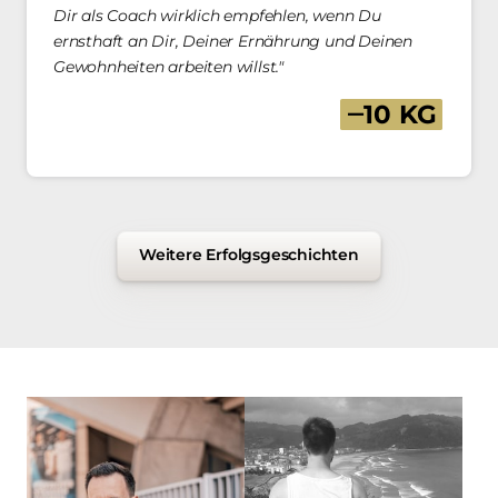
Dir als Coach wirklich empfehlen, wenn Du 
ernsthaft an Dir, Deiner Ernährung und Deinen 
Gewohnheiten arbeiten willst."
‒
10 
KG
Weitere Erfolgsgeschichten