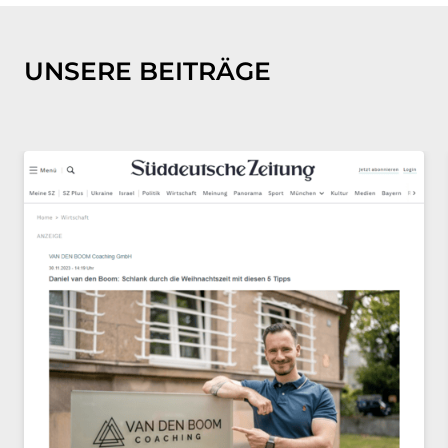
UNSERE BEITRÄGE