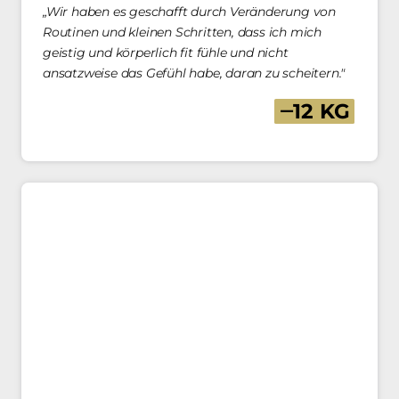
„Wir haben es geschafft durch Veränderung von 
Routinen und kleinen Schritten, dass ich mich 
geistig und körperlich fit fühle und nicht 
ansatzweise das Gefühl habe, daran zu scheitern."
‒
12 
KG