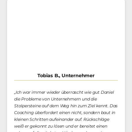
Tobias B., Unternehmer
„Ich war immer wieder überrascht wie gut Daniel 
die Probleme von Unternehmern und die 
Stolpersteine auf dem Weg hin zum Ziel kennt. Das 
Coaching überfordert einen nicht, sondern baut in 
kleinen Schritten aufeinander auf. Rückschläge 
weiß er gekonnt zu lösen und er bereitet einen 