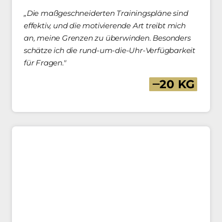
„Die maßgeschneiderten Trainingspläne sind 
effektiv, und die motivierende Art treibt mich 
an, meine Grenzen zu überwinden. Besonders 
schätze ich die rund-um-die-Uhr-Verfügbarkeit 
für Fragen."
‒
20 
KG