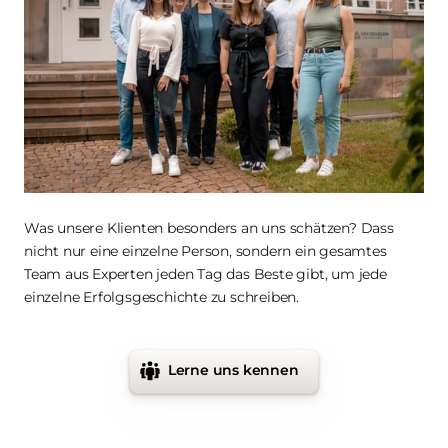
Was unsere Klienten besonders an uns schätzen? Dass 
nicht nur eine einzelne Person, sondern ein gesamtes 
Team aus Experten jeden Tag das Beste gibt, um jede 
einzelne Erfolgsgeschichte zu schreiben.
Lerne uns kennen