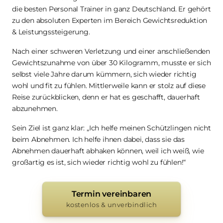
die besten Personal Trainer in ganz Deutschland. Er gehört 
zu den absoluten Experten im Bereich Gewichtsreduktion 
& Leistungssteigerung.
Nach einer schweren Verletzung und einer anschließenden 
Gewichtszunahme von über 30 Kilogramm, musste er sich 
selbst viele Jahre darum kümmern, sich wieder richtig 
wohl und fit zu fühlen. Mittlerweile kann er stolz auf diese 
Reise zurückblicken, denn er hat es geschafft, dauerhaft 
abzunehmen.
Sein Ziel ist ganz klar: „Ich helfe meinen Schützlingen nicht 
beim Abnehmen. Ich helfe ihnen dabei, dass sie das 
Abnehmen dauerhaft abhaken können, weil ich weiß, wie 
großartig es ist, sich wieder richtig wohl zu fühlen!“
Termin vereinbaren
kostenlos & unverbindlich