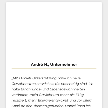
Andrè H., Unternehmer
„Mit Daniels Unterstützung habe ich neue 
Gewohnheiten entwickelt, die nachhaltig sind. Ich 
habe Ernährungs- und Lebensgewohnheiten 
verändert, mein Gewicht um mehr als 10 kg 
reduziert, mehr Energie entwickelt und vor allem 
Spaß an den Themen gefunden. Daniel kann ich 