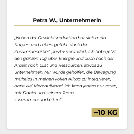
Petra W., Unternehmerin
„Neben der Gewichtsreduktion hat sich mein 
Körper- und Lebensgefühl  dank der 
Zusammenarbeit positiv verändert. Ich habe jetzt 
den ganzen Tag über Energie und auch nach der 
Arbeit noch Lust und Ressourcen, etwas zu 
unternehmen. Mir wurde geholfen, die Bewegung 
mühelos in meinen vollen Alltag zu integrieren, 
ohne viel Mehraufwand. Ich kann jedem nur raten, 
mit Daniel und seinem Team 
zusammenzuarbeiten."
‒
10 
KG