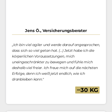
Jens Ö., Versicherungsberater
„Ich bin viel agiler und werde darauf angesprochen, 
dass sich so viel getan hat. (…) Jetzt habe ich die 
körperlichen Voraussetzungen, mich 
uneingeschränkter zu bewegen und fühle mich 
deshalb viel freier. Ich freue mich auf die nächsten 
Erfolge, denn ich weiß jetzt endlich, wie ich 
dranbleiben kann."
‒
30 
KG